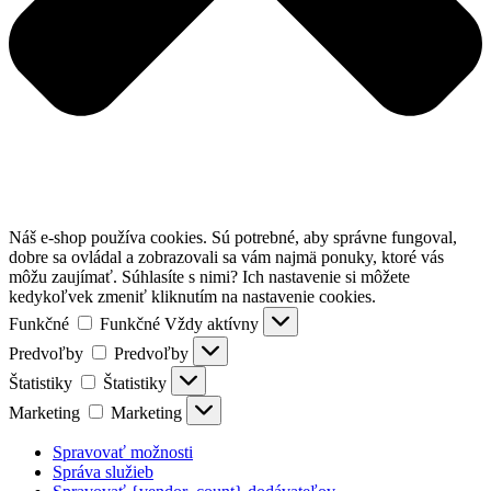
Náš e-shop používa cookies. Sú potrebné, aby správne fungoval,
dobre sa ovládal a zobrazovali sa vám najmä ponuky, ktoré vás
môžu zaujímať. Súhlasíte s nimi? Ich nastavenie si môžete
kedykoľvek zmeniť kliknutím na nastavenie cookies.
Funkčné
Funkčné
Vždy aktívny
Predvoľby
Predvoľby
Štatistiky
Štatistiky
Marketing
Marketing
Spravovať možnosti
Správa služieb