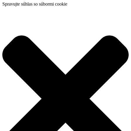
Spravujte súhlas so súbormi cookie