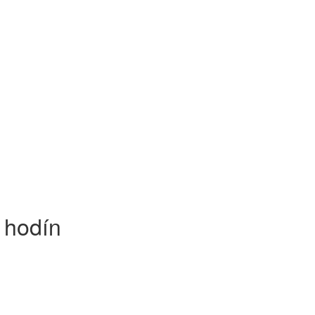
 hodín