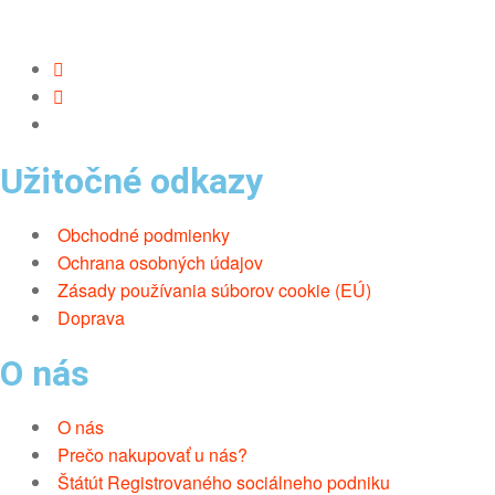
Užitočné odkazy
Obchodné podmienky
Ochrana osobných údajov
Zásady používania súborov cookie (EÚ)
Doprava
O nás
O nás
Prečo nakupovať u nás?
Štátút Registrovaného sociálneho podniku