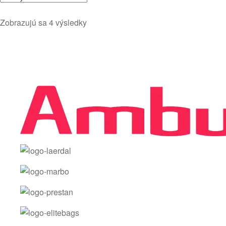
Zobrazujú sa 4 výsledky