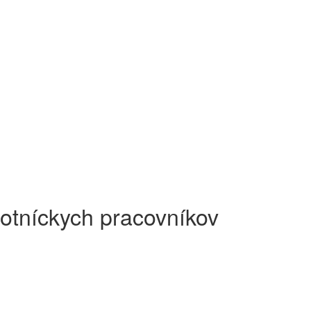
votníckych pracovníkov