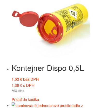
Kontejner Dispo 0,5L
1,03
€
bez DPH
1,26
€
s DPH
Kód: 5144
Pridať do košíka