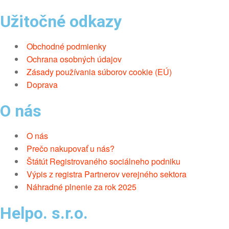
Užitočné odkazy
Obchodné podmienky
Ochrana osobných údajov
Zásady používania súborov cookie (EÚ)
Doprava
O nás
O nás
Prečo nakupovať u nás?
Štátút Registrovaného sociálneho podniku
Výpis z registra Partnerov verejného sektora
Náhradné plnenie za rok 2025
Helpo. s.r.o.