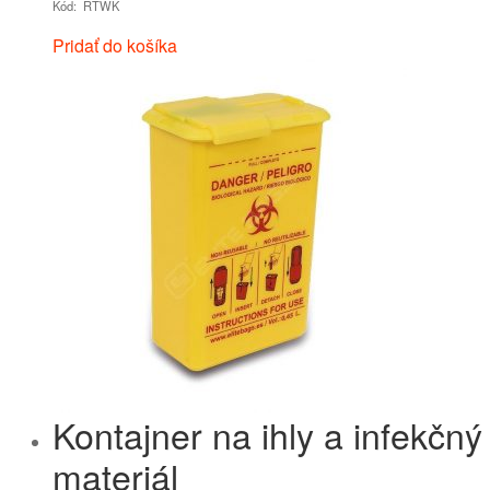
Kód: RTWK
Pridať do košíka
Kontajner na ihly a infekčný
materiál