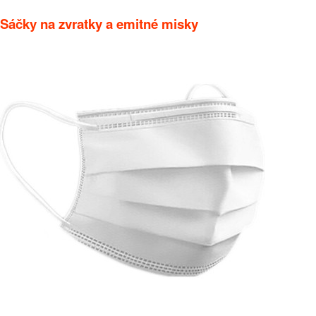
Sáčky na zvratky a emitné misky