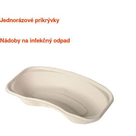
Jednorázové prikrývky
Nádoby na infekčný odpad