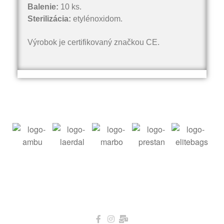
Balenie:
10 ks.
Sterilizácia:
etylénoxidom.
Výrobok je certifikovaný značkou CE.