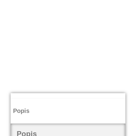
Popis
Popis