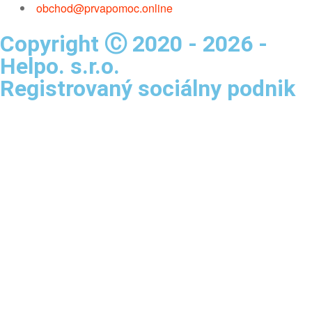
obchod@prvapomoc.online
Copyright Ⓒ 2020 - 2026 -
Helpo. s.r.o.
Registrovaný sociálny podnik