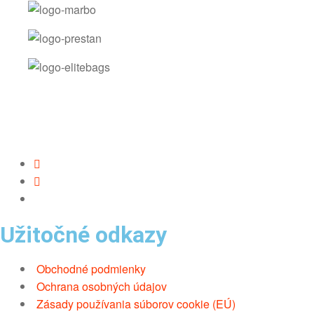
Užitočné odkazy
Obchodné podmienky
Ochrana osobných údajov
Zásady používania súborov cookie (EÚ)