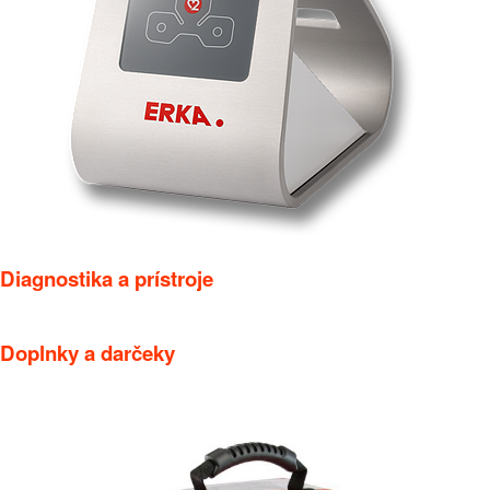
Diagnostika a prístroje
Doplnky a darčeky