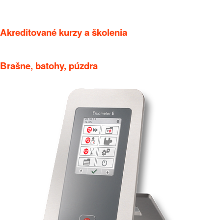
Akreditované kurzy a školenia
Brašne, batohy, púzdra