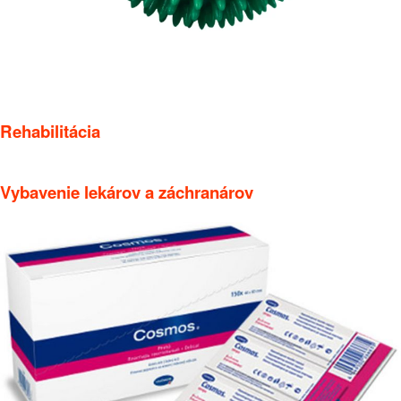
Rehabilitácia
Vybavenie lekárov a záchranárov