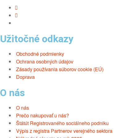
Užitočné odkazy
Obchodné podmienky
Ochrana osobných údajov
Zásady používania súborov cookie (EÚ)
Doprava
O nás
O nás
Prečo nakupovať u nás?
Štátút Registrovaného sociálneho podniku
Výpis z registra Partnerov verejného sektora