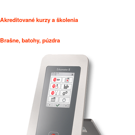
Akreditované kurzy a školenia
Brašne, batohy, púzdra