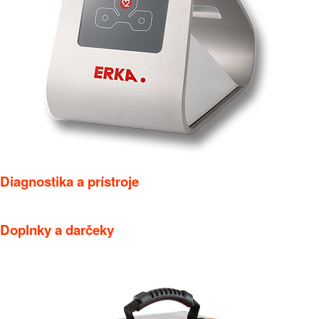
Diagnostika a prístroje
Doplnky a darčeky