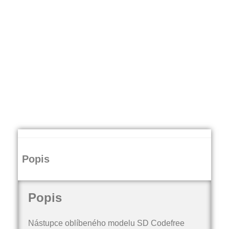
Popis
Popis
Nástupce oblíbeného modelu SD Codefree