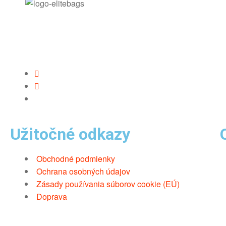
Užitočné odkazy
Obchodné podmienky
Ochrana osobných údajov
Zásady používania súborov cookie (EÚ)
Doprava