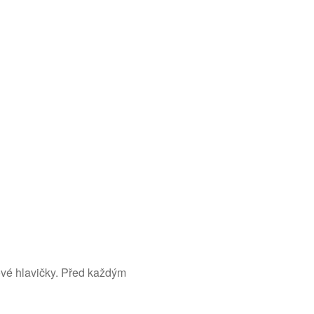
kové hlavičky. Před každým