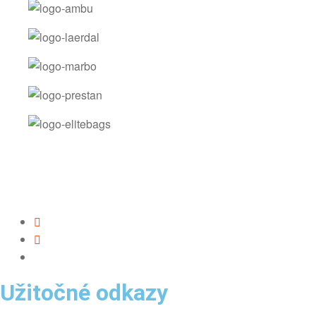
Užitočné odkazy