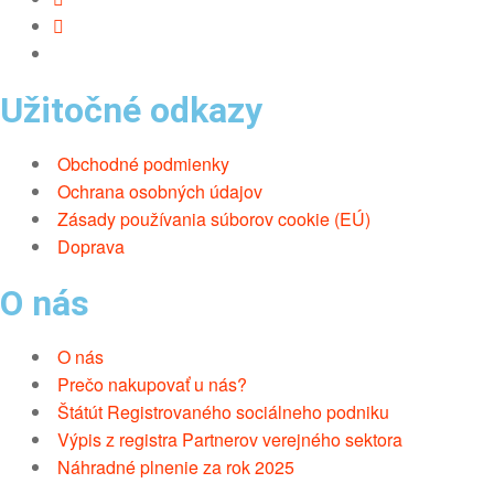
Užitočné odkazy
Obchodné podmienky
Ochrana osobných údajov
Zásady používania súborov cookie (EÚ)
Doprava
O nás
O nás
Prečo nakupovať u nás?
Štátút Registrovaného sociálneho podniku
Výpis z registra Partnerov verejného sektora
Náhradné plnenie za rok 2025