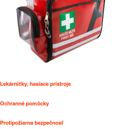
Lekárničky, hasiace prístroje
Ochranné pomôcky
Protipožiarna bezpečnosť