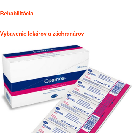
Rehabilitácia
Vybavenie lekárov a záchranárov