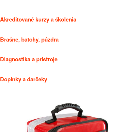
Akreditované kurzy a školenia
Brašne, batohy, púzdra
Diagnostika a prístroje
Doplnky a darčeky