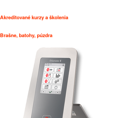
Akreditované kurzy a školenia
Brašne, batohy, púzdra