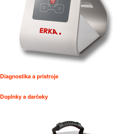
Diagnostika a prístroje
Doplnky a darčeky