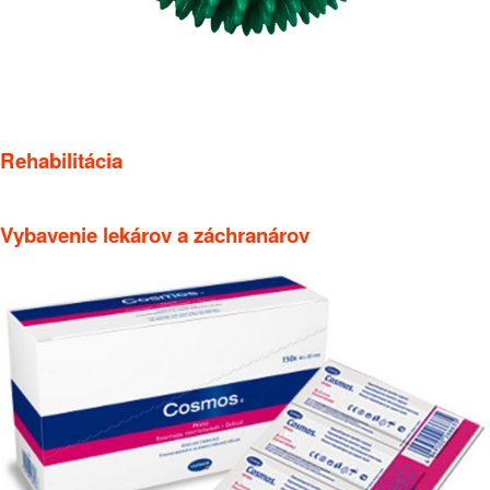
Rehabilitácia
Vybavenie lekárov a záchranárov