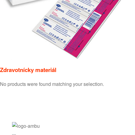
Zdravotnícky materiál
No products were found matching your selection.