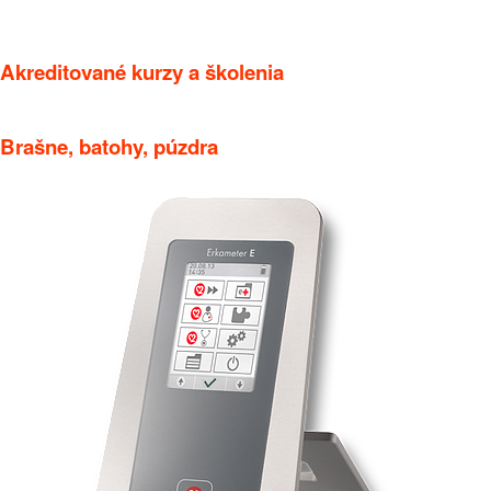
Akreditované kurzy a školenia
Brašne, batohy, púzdra