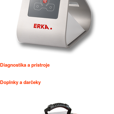
Diagnostika a prístroje
Doplnky a darčeky