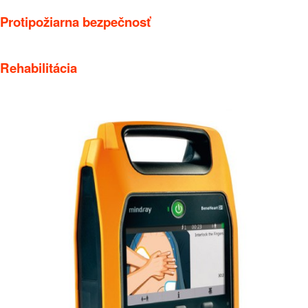
Protipožiarna bezpečnosť
Rehabilitácia