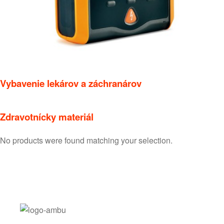
Vybavenie lekárov a záchranárov
Zdravotnícky materiál
No products were found matching your selection.