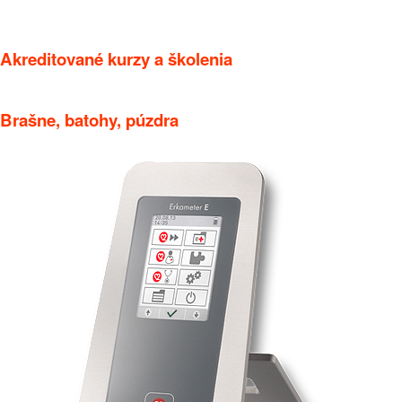
Akreditované kurzy a školenia
Brašne, batohy, púzdra