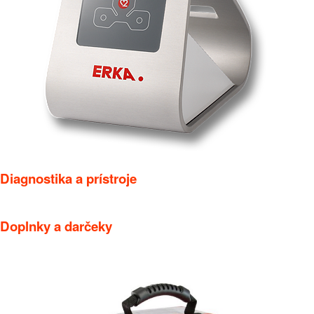
Diagnostika a prístroje
Doplnky a darčeky