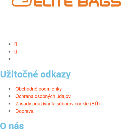
Užitočné odkazy
Obchodné podmienky
Ochrana osobných údajov
Zásady používania súborov cookie (EÚ)
Doprava
O nás