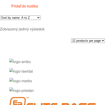
Pridať do košíka
Zobrazený jediný výsledok