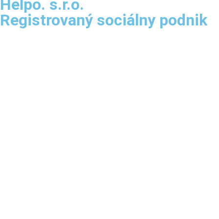
Helpo. s.r.o.
Registrovaný sociálny podnik