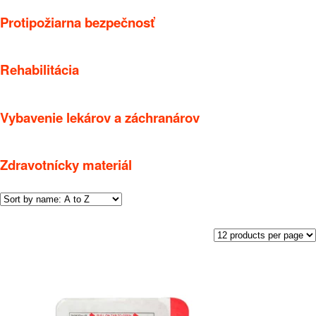
Protipožiarna bezpečnosť
Rehabilitácia
Vybavenie lekárov a záchranárov
Zdravotnícky materiál