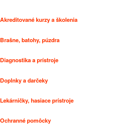
Akreditované kurzy a školenia
Brašne, batohy, púzdra
Diagnostika a prístroje
Doplnky a darčeky
Lekárničky, hasiace prístroje
Ochranné pomôcky