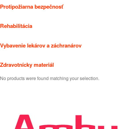
Protipožiarna bezpečnosť
Rehabilitácia
Vybavenie lekárov a záchranárov
Zdravotnícky materiál
No products were found matching your selection.