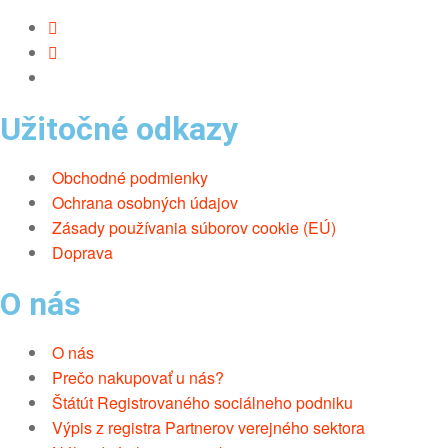
Užitočné odkazy
Obchodné podmienky
Ochrana osobných údajov
Zásady používania súborov cookie (EÚ)
Doprava
O nás
O nás
Prečo nakupovať u nás?
Štátút Registrovaného sociálneho podniku
Výpis z registra Partnerov verejného sektora