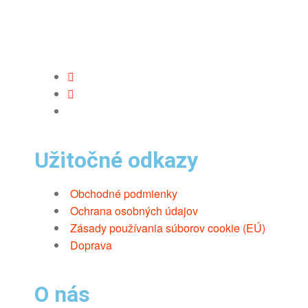
Užitočné odkazy
Obchodné podmienky
Ochrana osobných údajov
Zásady používania súborov cookie (EÚ)
Doprava
O nás