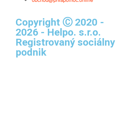
Copyright Ⓒ 2020 -
2026 - Helpo. s.r.o.
Registrovaný sociálny
podnik