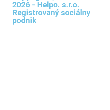
2026 - Helpo. s.r.o.
Registrovaný sociálny
podnik