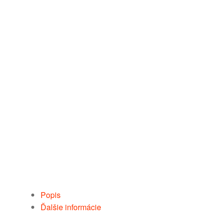
Popis
Ďalšie informácie