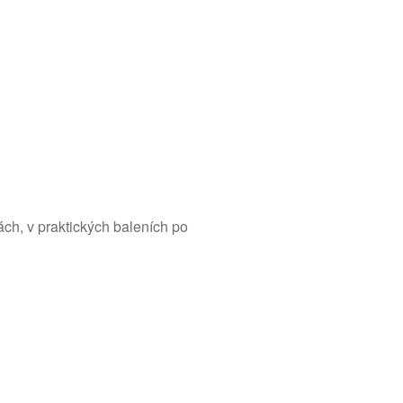
ách, v praktických baleních po