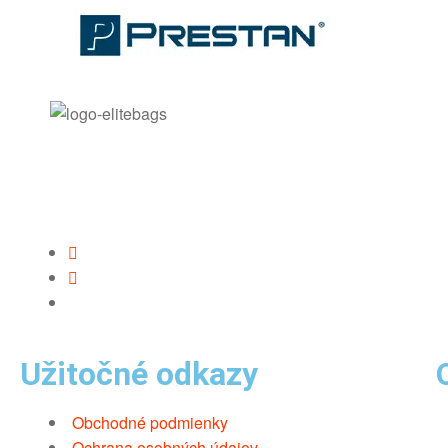
Užitočné odkazy
Obchodné podmienky
Ochrana osobných údajov