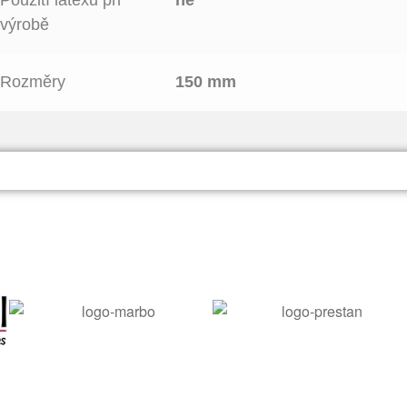
výrobě
Rozměry
150 mm