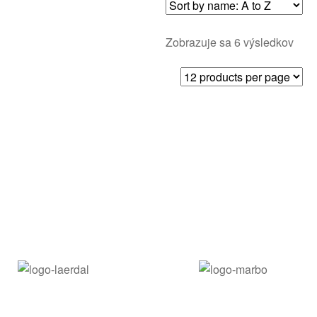
Zobrazuje sa 6 výsledkov