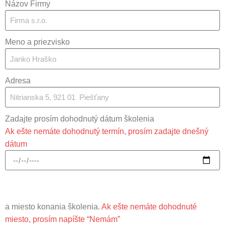
Názov Firmy
Meno a priezvisko
Adresa
Zadajte prosím dohodnutý dátum školenia
Ak ešte nemáte dohodnutý termín, prosím zadajte dnešný
dátum
a miesto konania školenia.
Ak ešte nemáte dohodnuté
miesto, prosím napíšte “Nemám”