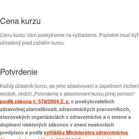
Cena kurzu
Cenu kurzu Vám poskytneme na vyžiadanie. Poplatok musí byť
uhradený pred začatím kurzu.
Potvrdenie
Každý účastník kurzu, po jeho absolvovaní a úspešnom zložení
skúšok, obdrží „Potvrdenie o absolvovaní kurzu prvej pomoci“
podľa zákona č. 578/2004 Z. z.
o poskytovateľoch
zdravotnej starostlivosti, zdravotníckych pracovníkoch,
stavovských organizáciách v zdravotníctve a o zmene a
doplnení niektorých zákonov v znení neskorších
predpisov a podľa
vyhlášky Ministerstva zdravotníctva