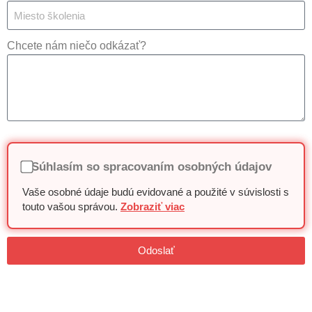
Chcete nám niečo odkázať?
Súhlasím so spracovaním osobných údajov
Vaše osobné údaje budú evidované a použité v súvislosti s
touto vašou správou.
Zobraziť viac
Odoslať