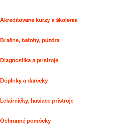
Akreditované kurzy a školenia
Brašne, batohy, púzdra
Diagnostika a prístroje
Doplnky a darčeky
Lekárničky, hasiace prístroje
Ochranné pomôcky