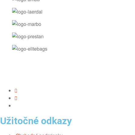
Užitočné odkazy