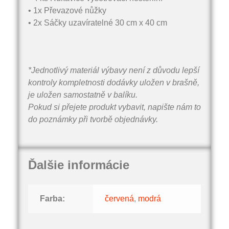
• 1x Převazové nůžky
• 2x Sáčky uzavíratelné 30 cm x 40 cm
*Jednotlivý materiál výbavy není z důvodu lepší
kontroly kompletnosti dodávky uložen v brašně,
je uložen samostatně v balíku.
Pokud si přejete produkt vybavit, napište nám to
do poznámky při tvorbě objednávky.
Ďalšie informácie
Farba:
červená
,
modrá