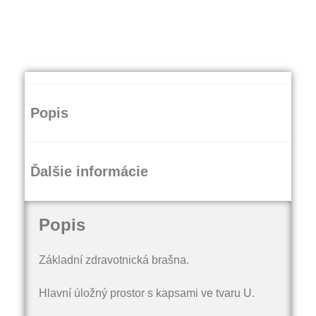
Popis
Ďalšie informácie
Popis
Základní zdravotnická brašna.
Hlavní úložný prostor s kapsami ve tvaru U.