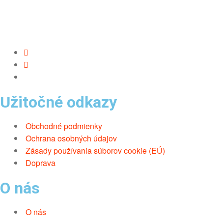
Užitočné odkazy
Obchodné podmienky
Ochrana osobných údajov
Zásady používania súborov cookie (EÚ)
Doprava
O nás
O nás