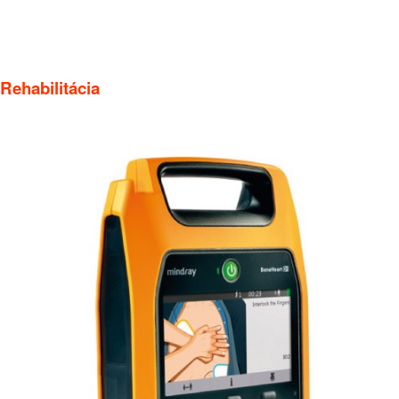
Rehabilitácia