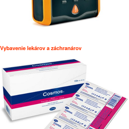
Vybavenie lekárov a záchranárov