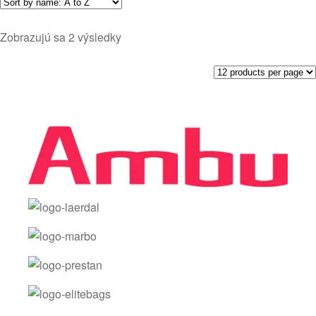
Zobrazujú sa 2 výsledky