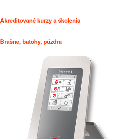
Akreditované kurzy a školenia
Brašne, batohy, púzdra