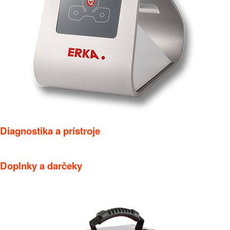
Diagnostika a prístroje
Doplnky a darčeky