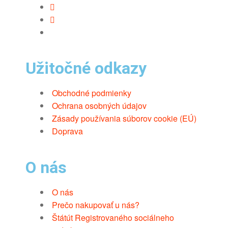
Užitočné odkazy
Obchodné podmienky
Ochrana osobných údajov
Zásady používania súborov cookie (EÚ)
Doprava
O nás
O nás
Prečo nakupovať u nás?
Štátút Registrovaného sociálneho