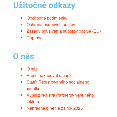
Užitočné odkazy
Obchodné podmienky
Ochrana osobných údajov
Zásady používania súborov cookie (EÚ)
Doprava
O nás
O nás
Prečo nakupovať u nás?
Štátút Registrovaného sociálneho
podniku
Výpis z registra Partnerov verejného
sektora
Náhradné plnenie za rok 2025