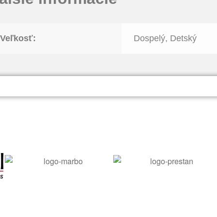
Veľkosť:
Dospelý, Detský