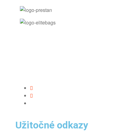
Užitočné odkazy