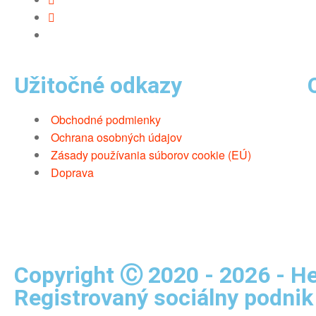
Užitočné odkazy
Obchodné podmienky
Ochrana osobných údajov
Zásady používania súborov cookie (EÚ)
Doprava
Copyright Ⓒ 2020 - 2026 - Hel
Registrovaný sociálny podnik