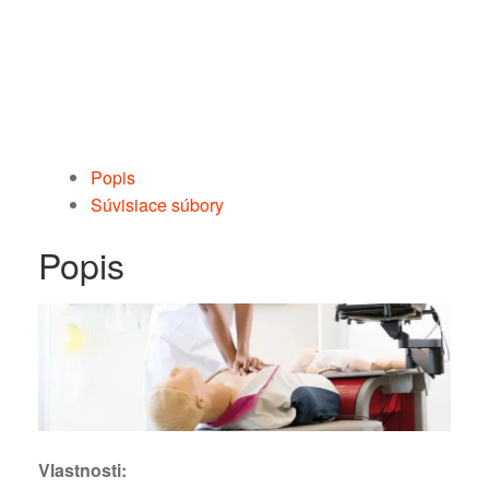
Popis
Súvisiace súbory
Popis
Vlastnosti: