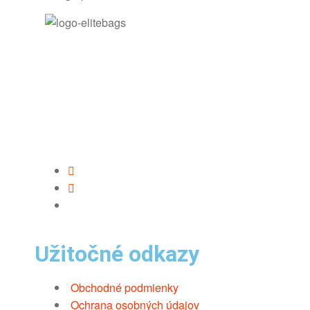
Užitočné odkazy
Obchodné podmienky
Ochrana osobných údajov