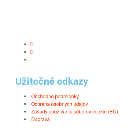
Užitočné odkazy
Obchodné podmienky
Ochrana osobných údajov
Zásady používania súborov cookie (EÚ)
Doprava