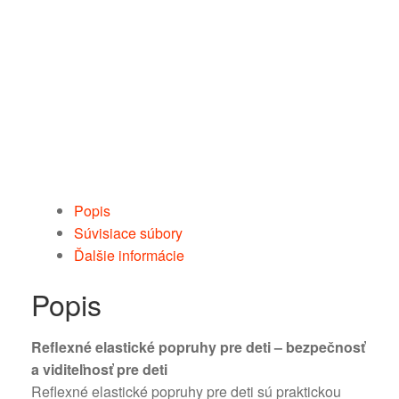
Popis
Súvisiace súbory
Ďalšie informácie
Popis
Reflexné elastické popruhy pre deti – bezpečnosť
a viditeľnosť pre deti
Reflexné elastické popruhy pre deti sú praktickou