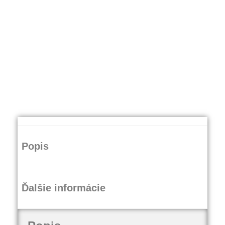
Popis
Ďalšie informácie