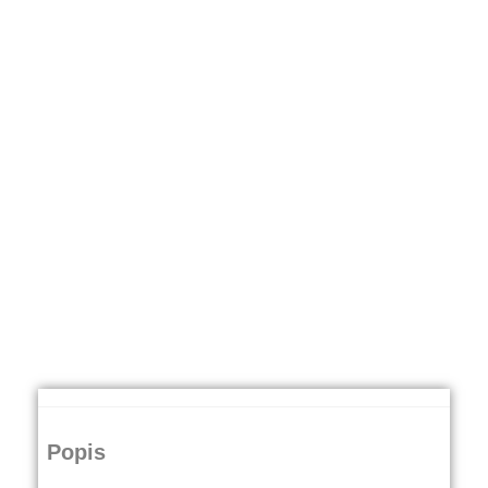
Popis