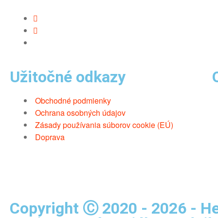
Užitočné odkazy
Obchodné podmienky
Ochrana osobných údajov
Zásady používania súborov cookie (EÚ)
Doprava
Copyright Ⓒ 2020 - 2026 - Hel