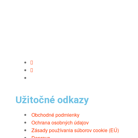
Užitočné odkazy
Obchodné podmienky
Ochrana osobných údajov
Zásady používania súborov cookie (EÚ)
Doprava