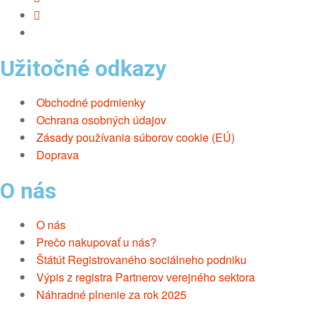
Užitočné odkazy
Obchodné podmienky
Ochrana osobných údajov
Zásady používania súborov cookie (EÚ)
Doprava
O nás
O nás
Prečo nakupovať u nás?
Štátút Registrovaného sociálneho podniku
Výpis z registra Partnerov verejného sektora
Náhradné plnenie za rok 2025