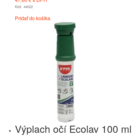
Kód: 44022
Pridať do košíka
Výplach očí Ecolav 100 ml