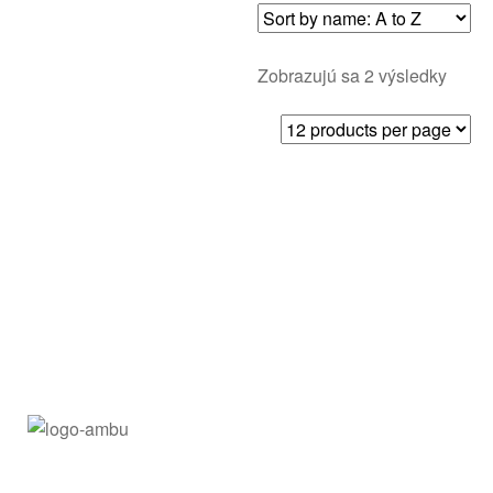
Zobrazujú sa 2 výsledky