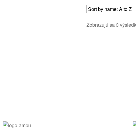
Zobrazujú sa 3 výsled