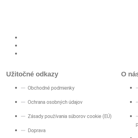
Užitočné odkazy
O ná
Obchodné podmienky
Ochrana osobných údajov
Zásady používania súborov cookie (EÚ)
Doprava