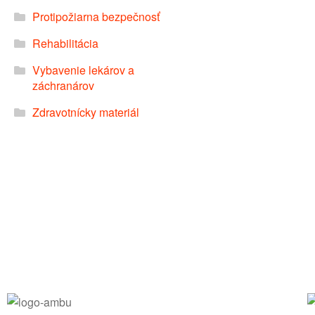
Protipožiarna bezpečnosť
Rehabilitácia
Vybavenie lekárov a
záchranárov
Zdravotnícky materiál