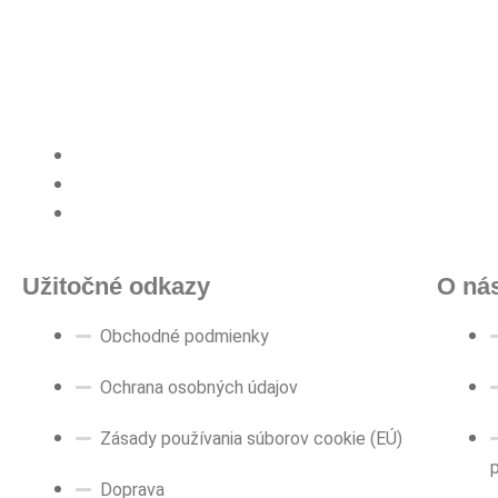
Užitočné odkazy
O ná
Obchodné podmienky
Ochrana osobných údajov
Zásady používania súborov cookie (EÚ)
Doprava