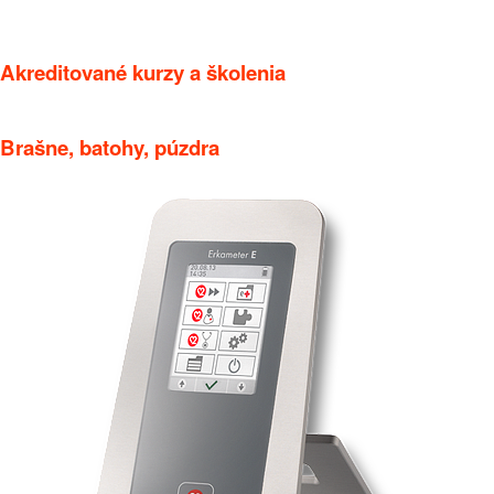
Akreditované kurzy a školenia
Brašne, batohy, púzdra