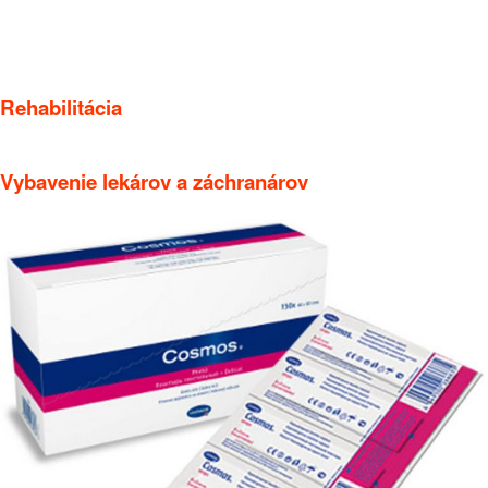
Rehabilitácia
Vybavenie lekárov a záchranárov