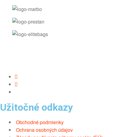
Užitočné odkazy
Obchodné podmienky
Ochrana osobných údajov