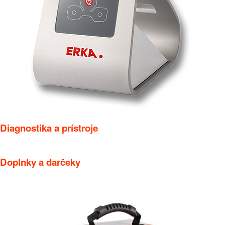
Diagnostika a prístroje
Doplnky a darčeky