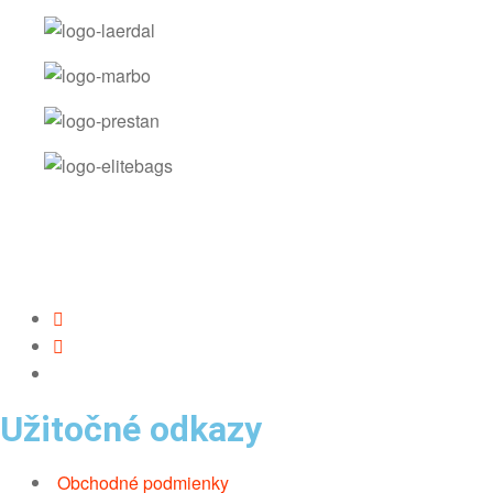
Užitočné odkazy
Obchodné podmienky