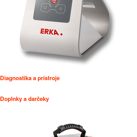
Diagnostika a prístroje
Doplnky a darčeky