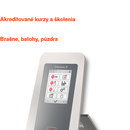
Akreditované kurzy a školenia
Brašne, batohy, púzdra