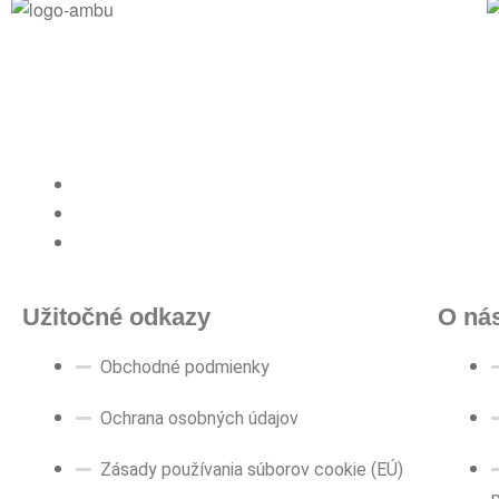
Užitočné odkazy
O ná
Obchodné podmienky
Ochrana osobných údajov
Zásady používania súborov cookie (EÚ)