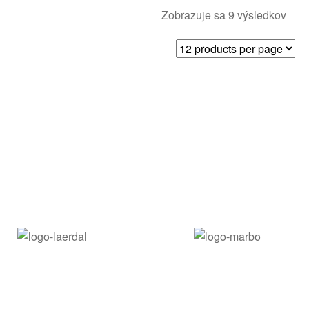
Zobrazuje sa 9 výsledkov