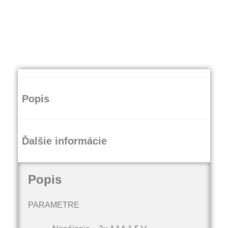
Popis
Ďalšie informácie
Popis
PARAMETRE