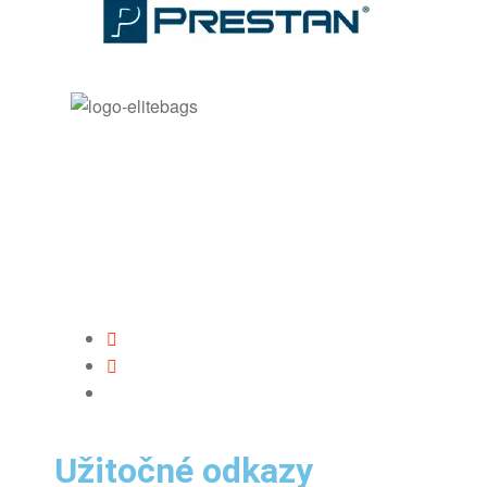
Užitočné odkazy