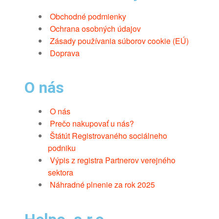
Obchodné podmienky
Ochrana osobných údajov
Zásady používania súborov cookie (EÚ)
Doprava
O nás
O nás
Prečo nakupovať u nás?
Štátút Registrovaného sociálneho
podniku
Výpis z registra Partnerov verejného
sektora
Náhradné plnenie za rok 2025