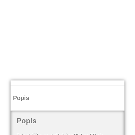
Popis
Popis