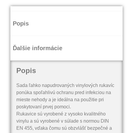
Popis
Ďalšie informácie
Popis
Sada ľahko napudrovaných vinylových rukavíc
ponúka spoľahlivú ochranu pred infekciou na
mieste nehody a je ideálna na použitie pri
poskytovaní prvej pomoci.
Rukavice sú vyrobené z vysoko kvalitného
vinylu a sú vyrobené v súlade s normou DIN
EN 455, vďaka čomu sú obzvlášť bezpečné a