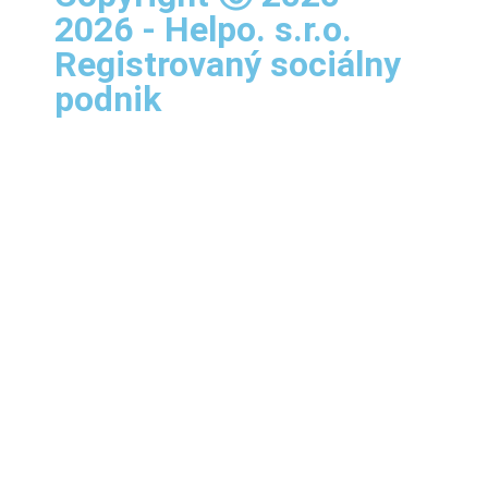
2026 - Helpo. s.r.o.
Registrovaný sociálny
podnik