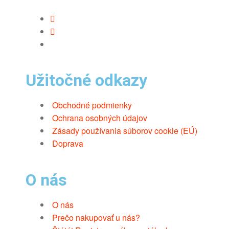
Užitočné odkazy
Obchodné podmienky
Ochrana osobných údajov
Zásady používania súborov cookie (EÚ)
Doprava
O nás
O nás
Prečo nakupovať u nás?