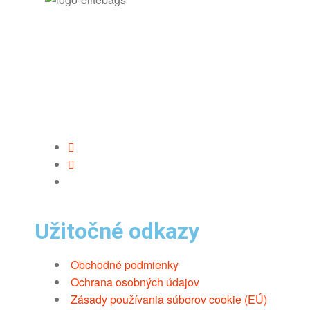
Užitočné odkazy
Obchodné podmienky
Ochrana osobných údajov
Zásady používania súborov cookie (EÚ)