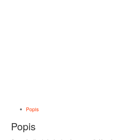
Popis
Popis