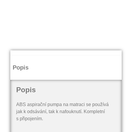
Popis
Popis
ABS aspirační pumpa na matraci se používá
jak k odsávání, tak k nafouknutí. Kompletní
s připojením.